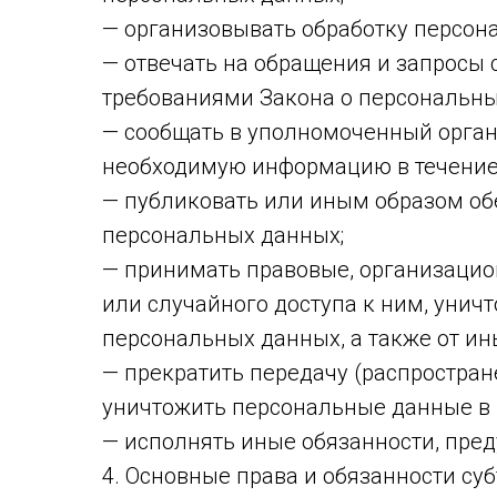
— организовывать обработку персон
— отвечать на обращения и запросы 
требованиями Закона о персональны
— сообщать в уполномоченный орган 
необходимую информацию в течение 1
— публиковать или иным образом об
персональных данных;
— принимать правовые, организацио
или случайного доступа к ним, унич
персональных данных, а также от и
— прекратить передачу (распростран
уничтожить персональные данные в 
— исполнять иные обязанности, пре
4. Основные права и обязанности с