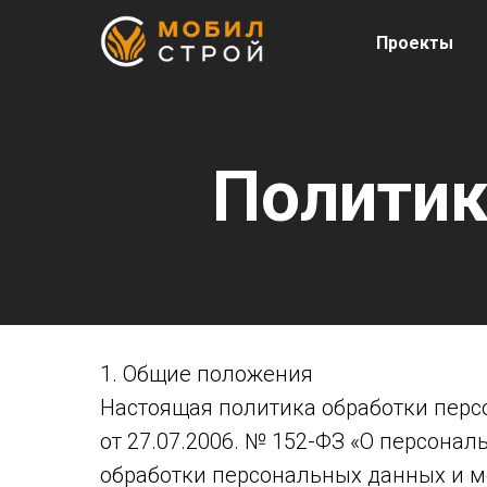
Проекты
Политик
1. Общие положения
Настоящая политика обработки перс
от 27.07.2006. № 152-ФЗ «О персона
обработки персональных данных и 