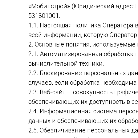
«Мобилстрой» (Юридический адрес: Нов
531301001.
1.1. Настоящая политика Оператора 
всей информации, которую Оператор мо
2. Основные понятия, используемые
2.1. Автоматизированная обработка
вычислительной техники.
2.2. Блокирование персональных да
случаев, если обработка необходима
2.3. Веб-сайт — совокупность графи
обеспечивающих их доступность в сети
2.4. Информационная система персо
данных и обеспечивающих их обрабо
2.5. Обезличивание персональных да