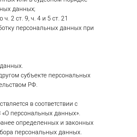
ных данных;
 ст. 9, ч. 4 и 5 ст. 21
ботку персональных данных при
 данных.
 другом субъекте персональных
тельством РФ.
твляется в соответствии с
 «О персональных данных».
ранее определенных и законных
сбора персональных данных.