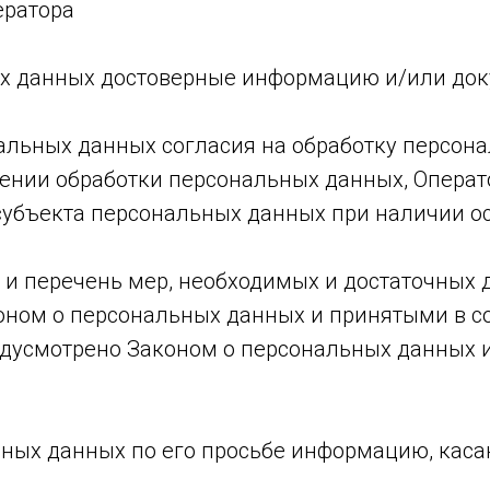
ератора
ных данных достоверные информацию и/или до
альных данных согласия на обработку персона
ении обработки персональных данных, Операт
субъекта персональных данных при наличии ос
в и перечень мер, необходимых и достаточных
оном о персональных данных и принятыми в с
редусмотрено Законом о персональных данных
ьных данных по его просьбе информацию, кас