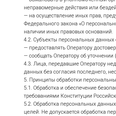
неправомерные действия или бездей
— на осуществление иных прав, предус
Федерального закона «О персональн
наличии иных правовых оснований.
4.2. Субъекты персональных данных 
— предоставлять Оператору достовер
— сообщать Оператору об уточнении
4.3. Лица, передавшие Оператору не
данных без согласия последнего, нес
5. Принципы обработки персональн
5.1. Обработка и обеспечение безоп
требованиями Конституции Российск
5.2. Обработка персональных данны
целей. Не допускается обработка п