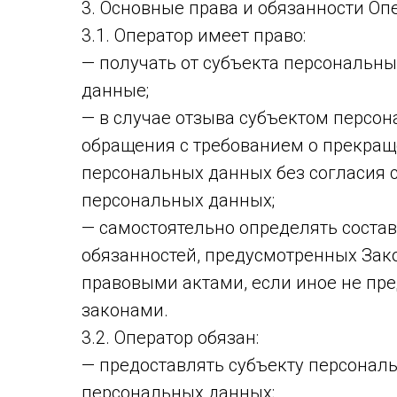
3. Основные права и обязанности Оп
3.1. Оператор имеет право:
— получать от субъекта персональ
данные;
— в случае отзыва субъектом персон
обращения с требованием о прекращ
персональных данных без согласия 
персональных данных;
— самостоятельно определять соста
обязанностей, предусмотренных Зак
правовыми актами, если иное не п
законами.
3.2. Оператор обязан:
— предоставлять субъекту персонал
персональных данных;