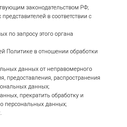
ствующим законодательством РФ;
 представителей в соответствии с
х по запросу этого органа
ей Политике в отношении обработки
альных данных от неправомерного
ия, предоставления, распространения
сональных данных;
анных, прекратить обработку и
 о персональных данных;
.