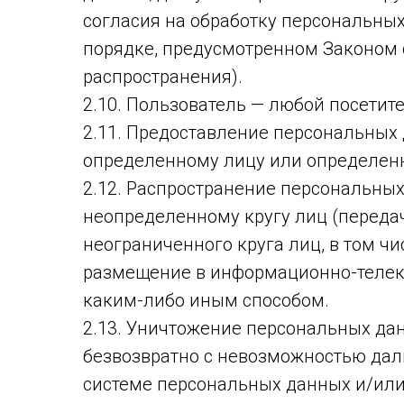
согласия на обработку персональны
порядке, предусмотренном Законом 
распространения).
2.10. Пользователь — любой посетитель
2.11. Предоставление персональных
определенному лицу или определенн
2.12. Распространение персональны
неопределенному кругу лиц (перед
неограниченного круга лиц, в том ч
размещение в информационно-телек
каким-либо иным способом.
2.13. Уничтожение персональных да
безвозвратно с невозможностью да
системе персональных данных и/ил