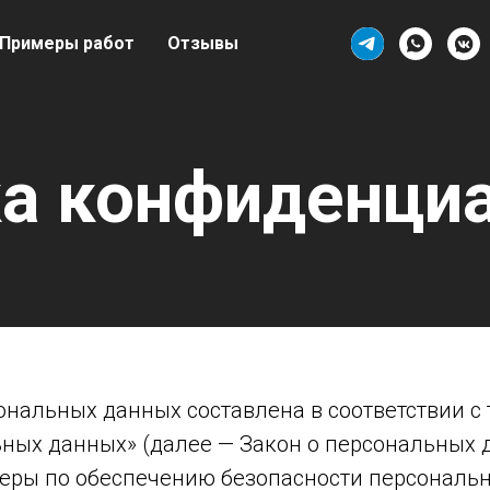
Примеры работ
Отзывы
а конфиденци
ональных данных составлена в соответствии с
льных данных» (далее — Закон о персональных 
меры по обеспечению безопасности персонал