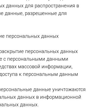
ых данных для распространения в
ые данные, разрешенные для
тие персональных данных
 раскрытие персональных данных
ие с персональными данными
редствах массовой информации,
доступа к персональным данным
 персональные данные уничтожаются
нальных данных в информационной
нальных данных.